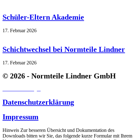
Schüler-Eltern Akademie
17. Februar 2026
Schichtwechsel bei Normteile Lindner
17. Februar 2026
© 2026 - Normteile Lindner GmbH
Cookie-Einstellungen
Datenschutzerklärung
Impressum
Hinweis
Zur besseren Übersicht und Dokumentation des
Downloads bitten wir Sie, das folgende kurze Formular mit Ihrem