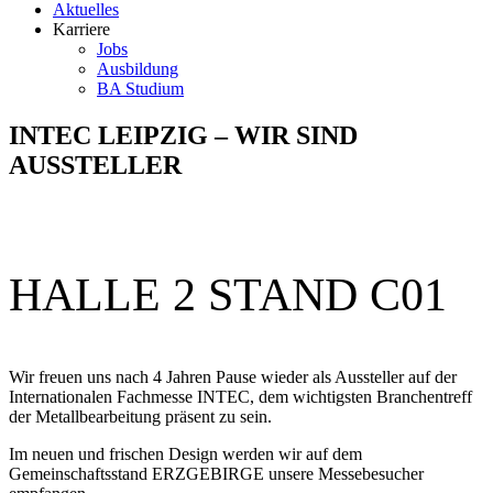
Aktuelles
Karriere
Jobs
Ausbildung
BA Studium
INTEC LEIPZIG – WIR SIND
AUSSTELLER
HALLE 2 STAND C01
Wir freuen uns nach 4 Jahren Pause wieder als Aussteller auf der
Internationalen Fachmesse INTEC, dem wichtigsten Branchentreff
der Metallbearbeitung präsent zu sein.
Im neuen und frischen Design werden wir auf dem
Gemeinschaftsstand ERZGEBIRGE unsere Messebesucher