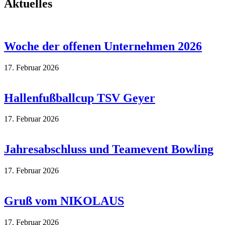
Aktuelles
Woche der offenen Unternehmen 2026
17. Februar 2026
Hallenfußballcup TSV Geyer
17. Februar 2026
Jahresabschluss und Teamevent Bowling
17. Februar 2026
Gruß vom NIKOLAUS
17. Februar 2026