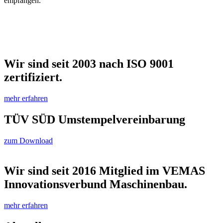
empfangen.
Wir sind seit 2003 nach ISO 9001
zertifiziert.
mehr erfahren
TÜV SÜD Umstempelvereinbarung
zum Download
Wir sind seit 2016 Mitglied im VEMAS
Innovationsverbund Maschinenbau.
mehr erfahren