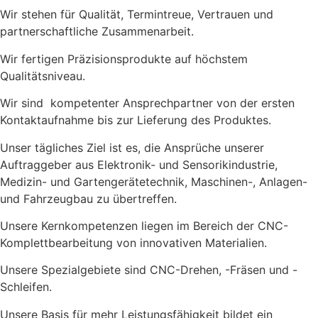
Wir stehen für Qualität, Termintreue, Vertrauen und
partnerschaftliche Zusammenarbeit.
Wir fertigen Präzisionsprodukte auf höchstem
Qualitätsniveau.
Wir sind kompetenter Ansprechpartner von der ersten
Kontaktaufnahme bis zur Lieferung des Produktes.
Unser tägliches Ziel ist es, die Ansprüche unserer
Auftraggeber aus Elektronik- und Sensorikindustrie,
Medizin- und Gartengerätetechnik, Maschinen-, Anlagen-
und Fahrzeugbau zu übertreffen.
Unsere Kernkompetenzen liegen im Bereich der CNC-
Komplettbearbeitung von innovativen Materialien.
Unsere Spezialgebiete sind CNC-Drehen, -Fräsen und -
Schleifen.
Unsere Basis für mehr Leistungsfähigkeit bildet ein