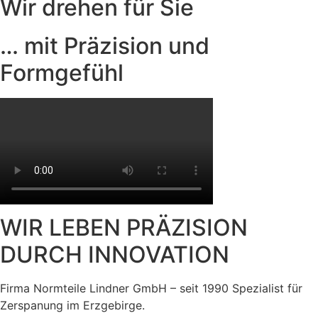
Wir drehen für Sie
… mit Präzision und
Formgefühl
WIR LEBEN PRÄZISION
DURCH INNOVATION
Firma Normteile Lindner GmbH – seit 1990 Spezialist für
Zerspanung im Erzgebirge.