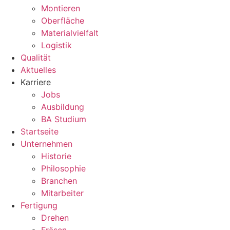
Montieren
Oberfläche
Materialvielfalt
Logistik
Qualität
Aktuelles
Karriere
Jobs
Ausbildung
BA Studium
Startseite
Unternehmen
Historie
Philosophie
Branchen
Mitarbeiter
Fertigung
Drehen