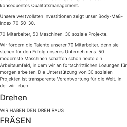
konsequentes Qualitätsmanagement.
Unsere wertvollsten Investitionen zeigt unser Body-Maß-
Index 70-50-30.
70 Mitarbeiter, 50 Maschinen, 30 soziale Projekte.
Wir fördern die Talente unserer 70 Mitarbeiter, denn sie
stehen für den Erfolg unseres Unternehmens. 50
modernste Maschinen schaffen schon heute ein
Arbeitsumfeld, in dem wir an fortschrittlichen Lösungen für
morgen arbeiten. Die Unterstützung von 30 sozialen
Projekten ist transparente Verantwortung für die Welt, in
der wir leben.
Drehen
WIR HABEN DEN DREH RAUS
FRÄSEN