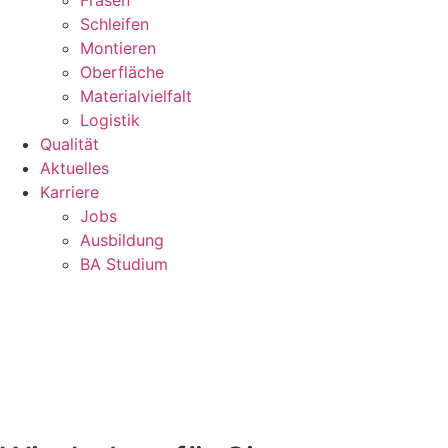
Fräsen
Schleifen
Montieren
Oberfläche
Materialvielfalt
Logistik
Qualität
Aktuelles
Karriere
Jobs
Ausbildung
BA Studium