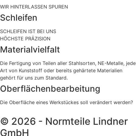
WIR HINTERLASSEN SPUREN
Schleifen
SCHLEIFEN IST BEI UNS
HÖCHSTE PRÄZISION
Materialvielfalt
Die Fertigung von Teilen aller Stahlsorten, NE-Metalle, jede
Art von Kunststoff oder bereits gehärtete Materialien
gehört für uns zum Standard.
Oberflächenbearbeitung
Die Oberfläche eines Werkstückes soll verändert werden?
© 2026 - Normteile Lindner
GmbH